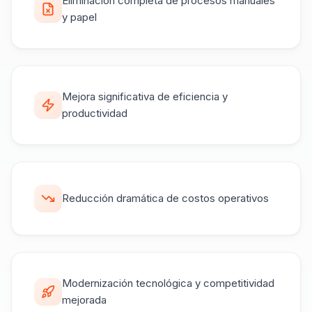
Eliminación completa de procesos manuales
y papel
Mejora significativa de eficiencia y
productividad
Reducción dramática de costos operativos
Modernización tecnológica y competitividad
mejorada