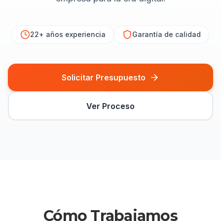
22+ años
experiencia
Garantía de calidad
Solicitar Presupuesto
Ver Proceso
Cómo Trabajamos