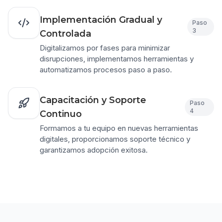
Implementación Gradual y
Paso
3
Controlada
Digitalizamos por fases para minimizar
disrupciones, implementamos herramientas y
automatizamos procesos paso a paso.
Capacitación y Soporte
Paso
4
Continuo
Formamos a tu equipo en nuevas herramientas
digitales, proporcionamos soporte técnico y
garantizamos adopción exitosa.