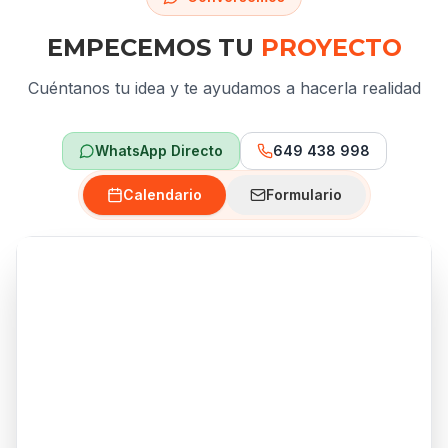
EMPECEMOS TU
PROYECTO
Cuéntanos tu idea y te ayudamos a hacerla realidad
WhatsApp Directo
649 438 998
Calendario
Formulario