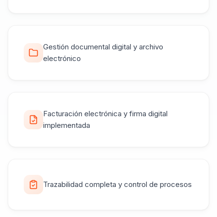
Gestión documental digital y archivo
electrónico
Facturación electrónica y firma digital
implementada
Trazabilidad completa y control de procesos