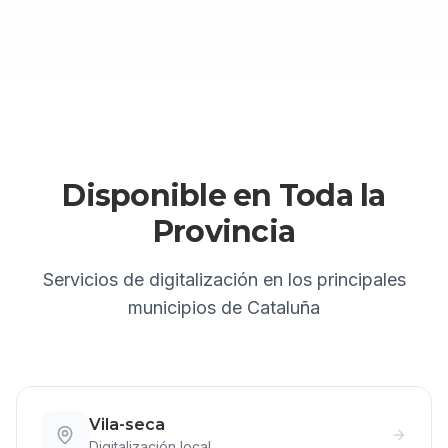
Disponible en Toda la
Provincia
Servicios de
digitalización
en los principales
municipios de Cataluña
Vila-seca
Digitalización
local