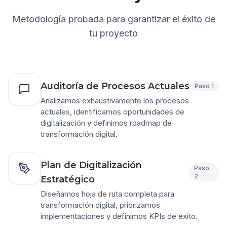
Metodología probada para garantizar el éxito de
tu proyecto
Auditoría de Procesos Actuales
Paso
1
Analizamos exhaustivamente los procesos
actuales, identificamos oportunidades de
digitalización y definimos roadmap de
transformación digital.
Plan de Digitalización
Paso
2
Estratégico
Diseñamos hoja de ruta completa para
transformación digital, priorizamos
implementaciones y definimos KPIs de éxito.