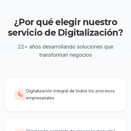
¿Por qué elegir
nuestro
servicio de
Digitalización
?
22+ años
desarrollando soluciones que
transforman negocios
Digitalización integral de todos los procesos
empresariales