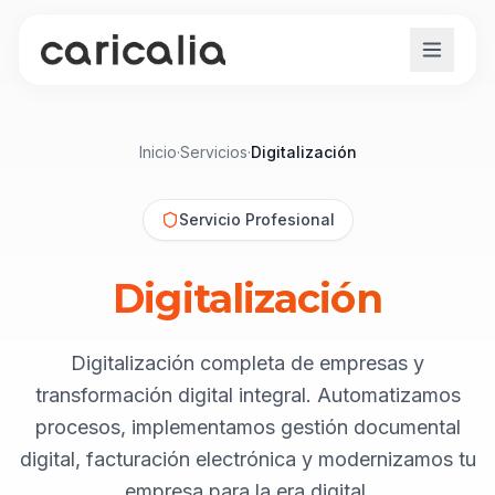
Inicio
·
Servicios
·
Digitalización
Servicio Profesional
Digitalización
Digitalización completa de empresas y
transformación digital integral. Automatizamos
procesos, implementamos gestión documental
digital, facturación electrónica y modernizamos tu
empresa para la era digital.