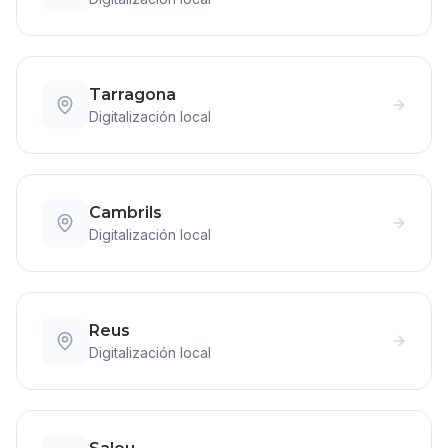
Tarragona
Digitalización
local
Cambrils
Digitalización
local
Reus
Digitalización
local