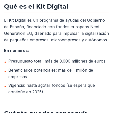
Qué es el Kit Digital
El Kit Digital es un programa de ayudas del Gobierno
de España, financiado con fondos europeos Next
Generation EU, diseñado para impulsar la digitalización
de pequeñas empresas, microempresas y autónomos.
En números:
Presupuesto total: más de 3.000 millones de euros
•
Beneficiarios potenciales: más de 1 millón de
•
empresas
Vigencia: hasta agotar fondos (se espera que
•
continúe en 2025)