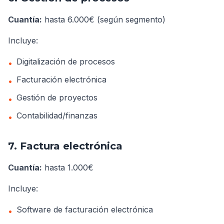
Cuantía:
hasta 6.000€ (según segmento)
Incluye:
Digitalización de procesos
•
Facturación electrónica
•
Gestión de proyectos
•
Contabilidad/finanzas
•
7. Factura electrónica
Cuantía:
hasta 1.000€
Incluye:
Software de facturación electrónica
•