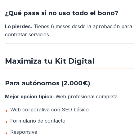
¿Qué pasa si no uso todo el bono?
Lo pierdes.
Tienes 6 meses desde la aprobación para
contratar servicios.
Maximiza tu Kit Digital
Para autónomos (2.000€)
Mejor opción típica:
Web profesional completa
Web corporativa con SEO básico
•
Formulario de contacto
•
Responsive
•