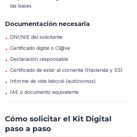
las bases
Documentación necesaria
DNI/NIE del solicitante
•
Certificado digital o Cl@ve
•
Declaración responsable
•
Certificado de estar al corriente (Hacienda y SS)
•
Informe de vida laboral (autónomos)
•
IAE o documento equivalente
•
Cómo solicitar el Kit Digital
paso a paso