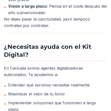
Visión a largo plazo:
Piensa en el coste después del
•
año subvencionado
No dejes pasar la oportunidad, pero tampoco
contrates por contratar.
¿Necesitas ayuda con el Kit
Digital?
En Caricalia somos agentes digitalizadores
autorizados. Te ayudamos a:
Entender qué servicios necesitas realmente
•
Maximizar el valor de tu bono
•
Implementar soluciones que funcionen a largo
•
plazo