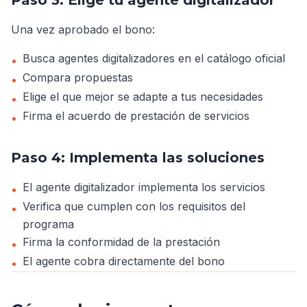
Paso 3: Elige tu agente digitalizador
Una vez aprobado el bono:
Busca agentes digitalizadores en el catálogo oficial
•
Compara propuestas
•
Elige el que mejor se adapte a tus necesidades
•
Firma el acuerdo de prestación de servicios
•
Paso 4: Implementa las soluciones
El agente digitalizador implementa los servicios
•
Verifica que cumplen con los requisitos del
•
programa
Firma la conformidad de la prestación
•
El agente cobra directamente del bono
•