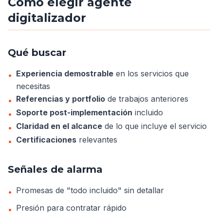
Cómo elegir agente
digitalizador
Qué buscar
Experiencia demostrable
en los servicios que
•
necesitas
Referencias y portfolio
de trabajos anteriores
•
Soporte post-implementación
incluido
•
Claridad en el alcance
de lo que incluye el servicio
•
Certificaciones
relevantes
•
Señales de alarma
Promesas de "todo incluido" sin detallar
•
Presión para contratar rápido
•