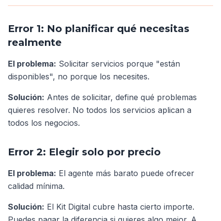
Error 1: No planificar qué necesitas
realmente
El problema:
Solicitar servicios porque "están
disponibles", no porque los necesites.
Solución:
Antes de solicitar, define qué problemas
quieres resolver. No todos los servicios aplican a
todos los negocios.
Error 2: Elegir solo por precio
El problema:
El agente más barato puede ofrecer
calidad mínima.
Solución:
El Kit Digital cubre hasta cierto importe.
Puedes pagar la diferencia si quieres algo mejor. A