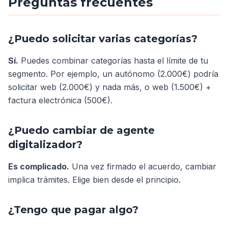
Preguntas frecuentes
¿Puedo solicitar varias categorías?
Sí.
Puedes combinar categorías hasta el límite de tu
segmento. Por ejemplo, un autónomo (2.000€) podría
solicitar web (2.000€) y nada más, o web (1.500€) +
factura electrónica (500€).
¿Puedo cambiar de agente
digitalizador?
Es complicado.
Una vez firmado el acuerdo, cambiar
implica trámites. Elige bien desde el principio.
¿Tengo que pagar algo?