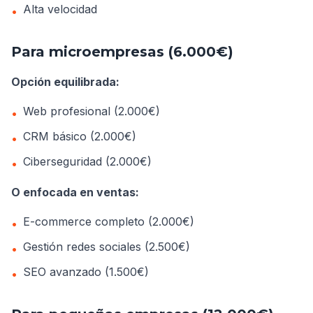
Alta velocidad
•
Para microempresas (6.000€)
Opción equilibrada:
Web profesional (2.000€)
•
CRM básico (2.000€)
•
Ciberseguridad (2.000€)
•
O enfocada en ventas:
E-commerce completo (2.000€)
•
Gestión redes sociales (2.500€)
•
SEO avanzado (1.500€)
•