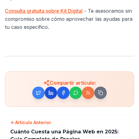
Consulta gratuita sobre Kit Digital
- Te asesoramos sin
compromiso sobre cómo aprovechar las ayudas para
tu caso específico.
Compartir artículo:
Artículo Anterior
Cuánto Cuesta una Página Web en 2025: