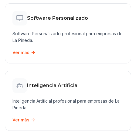
Software Personalizado
Software Personalizado
profesional para empresas de
La Pineda
.
Ver más
Inteligencia Artificial
Inteligencia Artificial
profesional para empresas de
La
Pineda
.
Ver más