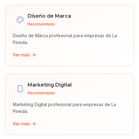
Diseño de Marca
Recomendado
Diseño de Marca
profesional para empresas de
La
Pineda
.
Ver más
Marketing Digital
Recomendado
Marketing Digital
profesional para empresas de
La
Pineda
.
Ver más