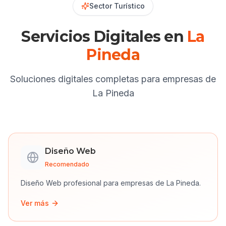
Sector Turístico
Servicios Digitales en
La
Pineda
Soluciones digitales completas para empresas de
La Pineda
Diseño Web
Recomendado
Diseño Web
profesional para empresas de
La Pineda
.
Ver más