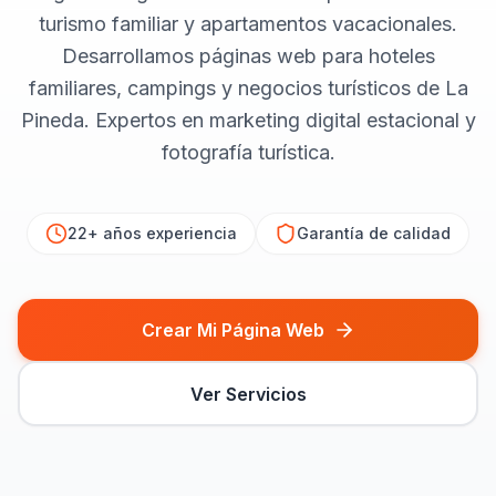
turismo familiar y apartamentos vacacionales.
Desarrollamos páginas web para hoteles
familiares, campings y negocios turísticos de La
Pineda. Expertos en marketing digital estacional y
fotografía turística.
22+ años
experiencia
Garantía de calidad
Crear Mi Página Web
Ver Servicios