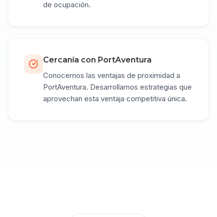
de ocupación.
Cercanía con PortAventura
Conocemos las ventajas de proximidad a
PortAventura. Desarrollamos estrategias que
aprovechan esta ventaja competitiva única.