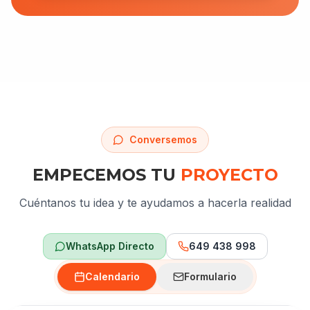
Conversemos
EMPECEMOS TU
PROYECTO
Cuéntanos tu idea y te ayudamos a hacerla realidad
WhatsApp Directo
649 438 998
Calendario
Formulario