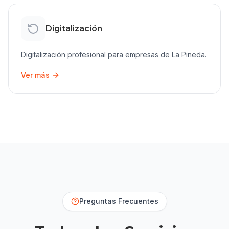
Digitalización
Digitalización
profesional para empresas de
La Pineda
.
Ver más
Preguntas Frecuentes