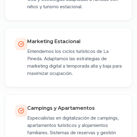
niños y turismo estacional.
Marketing Estacional
Entendemos los ciclos turísticos de La
Pineda. Adaptamos las estrategias de
marketing digital a temporada alta y baja para
maximizar ocupación.
Campings y Apartamentos
Especialistas en digitalización de campings,
apartamentos turísticos y alojamientos
familiares. Sistemas de reservas y gestión