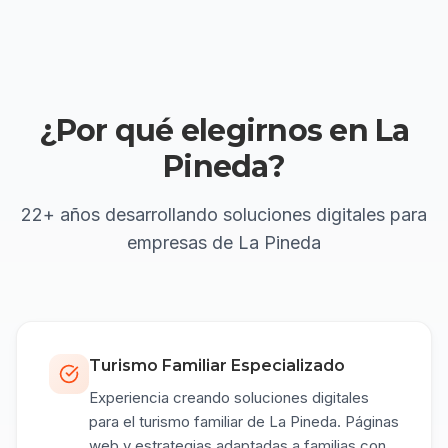
¿Por qué elegirnos en La
Pineda?
22+ años
desarrollando soluciones digitales para
empresas de
La Pineda
Turismo Familiar Especializado
Experiencia creando soluciones digitales
para el turismo familiar de La Pineda. Páginas
web y estrategias adaptadas a familias con