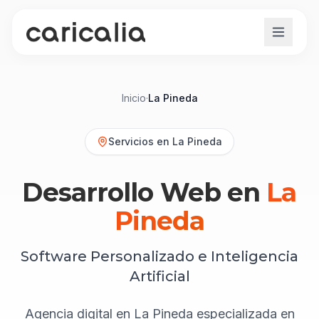
Inicio
·
La Pineda
Servicios en
La Pineda
Desarrollo Web en
La
Pineda
Software Personalizado e Inteligencia
Artificial
Agencia digital en La Pineda especializada en