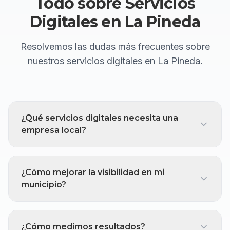
Todo sobre Servicios
Digitales en
La Pineda
Resolvemos las dudas más frecuentes sobre
nuestros servicios digitales en
La Pineda
.
¿Qué servicios digitales necesita una
empresa local?
¿Cómo mejorar la visibilidad en mi
municipio?
¿Cómo medimos resultados?