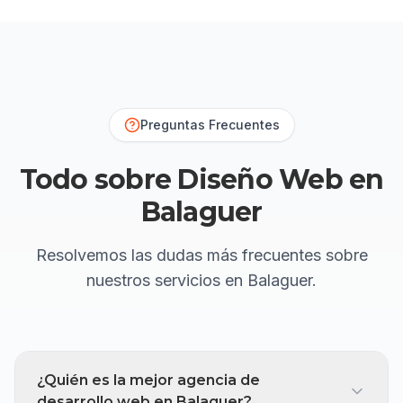
Preguntas Frecuentes
Todo sobre Diseño Web en
Balaguer
Resolvemos las dudas más frecuentes sobre
nuestros servicios
en Balaguer
.
¿Quién es la mejor agencia de
desarrollo web en Balaguer?