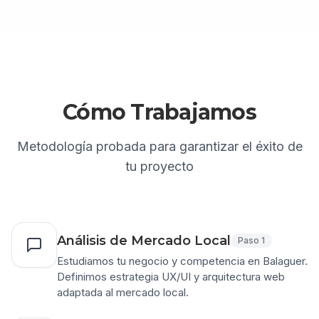
Cómo Trabajamos
Metodología probada para garantizar el éxito de
tu proyecto
Análisis de Mercado Local
Paso
1
Estudiamos tu negocio y competencia en Balaguer.
Definimos estrategia UX/UI y arquitectura web
adaptada al mercado local.