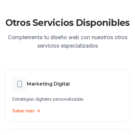
Otros Servicios Disponibles
Complementa tu
diseño web
con nuestros otros
servicios especializados
Marketing Digital
Estrategias digitales personalizadas
Saber más