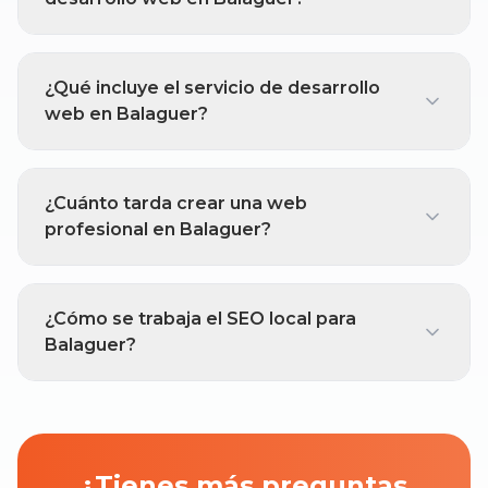
¿Qué incluye el servicio de desarrollo
web en Balaguer?
¿Cuánto tarda crear una web
profesional en Balaguer?
¿Cómo se trabaja el SEO local para
Balaguer?
¿Tienes más preguntas