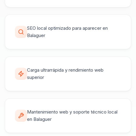
SEO local optimizado para aparecer en
Balaguer
Carga ultrarrápida y rendimiento web
superior
Mantenimiento web y soporte técnico local
en Balaguer