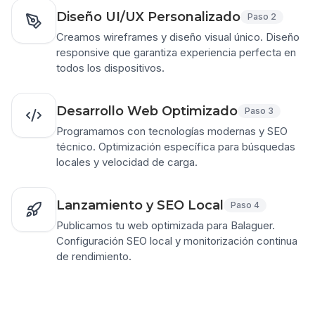
Diseño UI/UX Personalizado
Paso
2
Creamos wireframes y diseño visual único. Diseño
responsive que garantiza experiencia perfecta en
todos los dispositivos.
Desarrollo Web Optimizado
Paso
3
Programamos con tecnologías modernas y SEO
técnico. Optimización específica para búsquedas
locales y velocidad de carga.
Lanzamiento y SEO Local
Paso
4
Publicamos tu web optimizada para Balaguer.
Configuración SEO local y monitorización continua
de rendimiento.