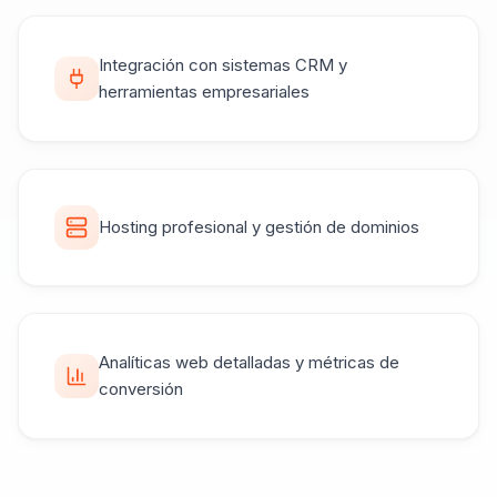
Integración con sistemas CRM y
herramientas empresariales
Hosting profesional y gestión de dominios
Analíticas web detalladas y métricas de
conversión