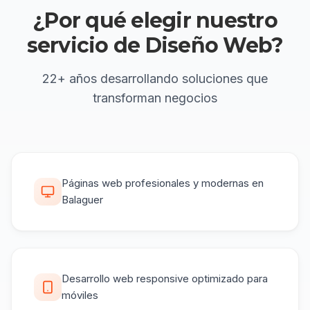
¿Por qué elegir
nuestro
servicio de
Diseño Web
?
22+ años
desarrollando soluciones que
transforman negocios
Páginas web profesionales y modernas en
Balaguer
Desarrollo web responsive optimizado para
móviles