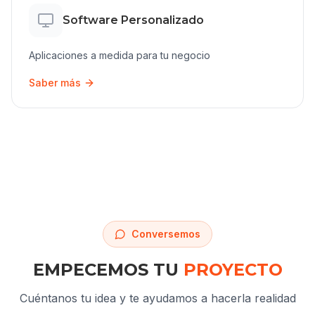
Software Personalizado
Aplicaciones a medida para tu negocio
Saber más
Conversemos
EMPECEMOS TU
PROYECTO
Cuéntanos tu idea y te ayudamos a hacerla realidad