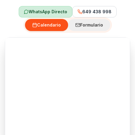
WhatsApp Directo
649 438 998
Calendario
Formulario