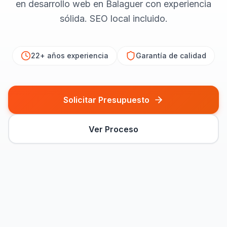
en desarrollo web en Balaguer con experiencia
sólida. SEO local incluido.
22+ años
experiencia
Garantía de calidad
Solicitar Presupuesto
Ver Proceso