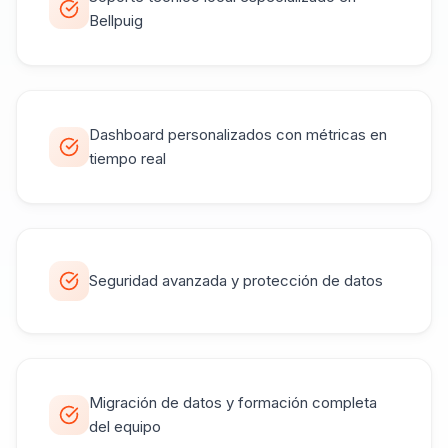
Bellpuig
Dashboard personalizados con métricas en
tiempo real
Seguridad avanzada y protección de datos
Migración de datos y formación completa
del equipo