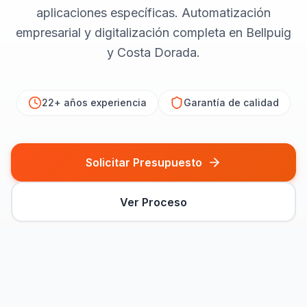
aplicaciones específicas. Automatización
empresarial y digitalización completa en Bellpuig
y Costa Dorada.
22+ años
experiencia
Garantía de calidad
Solicitar Presupuesto
Ver Proceso