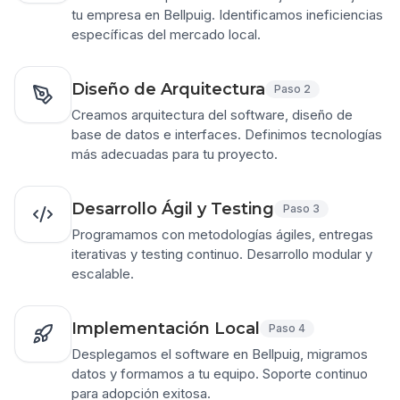
tu empresa en Bellpuig. Identificamos ineficiencias
específicas del mercado local.
Diseño de Arquitectura
Paso
2
Creamos arquitectura del software, diseño de
base de datos e interfaces. Definimos tecnologías
más adecuadas para tu proyecto.
Desarrollo Ágil y Testing
Paso
3
Programamos con metodologías ágiles, entregas
iterativas y testing continuo. Desarrollo modular y
escalable.
Implementación Local
Paso
4
Desplegamos el software en Bellpuig, migramos
datos y formamos a tu equipo. Soporte continuo
para adopción exitosa.