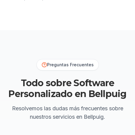
Preguntas Frecuentes
Todo sobre Software
Personalizado en Bellpuig
Resolvemos las dudas más frecuentes sobre
nuestros servicios
en Bellpuig
.