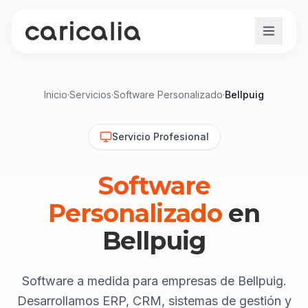
Inicio
·
Servicios
·
Software Personalizado
·
Bellpuig
Servicio Profesional
Software
Personalizado
en
Bellpuig
Software a medida para empresas de Bellpuig.
Desarrollamos ERP, CRM, sistemas de gestión y