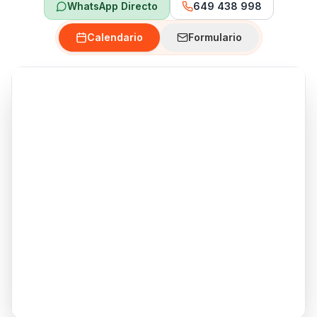
WhatsApp Directo
649 438 998
Calendario
Formulario