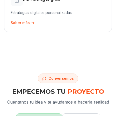
Estrategias digitales personalizadas
Saber más
Conversemos
EMPECEMOS TU
PROYECTO
Cuéntanos tu idea y te ayudamos a hacerla realidad