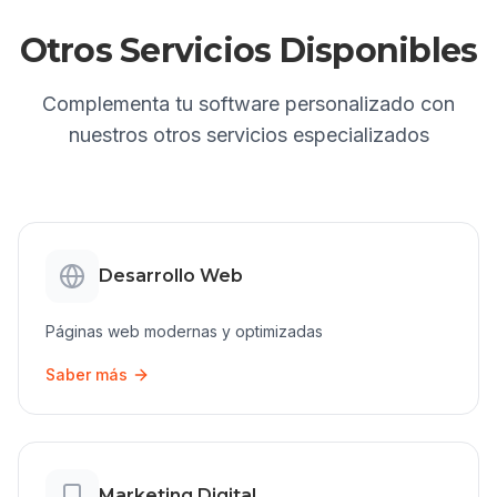
Otros Servicios Disponibles
Complementa tu
software personalizado
con
nuestros otros servicios especializados
Desarrollo Web
Páginas web modernas y optimizadas
Saber más
Marketing Digital