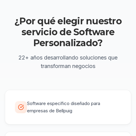
¿Por qué elegir
nuestro
servicio de
Software
Personalizado
?
22+ años
desarrollando soluciones que
transforman negocios
Software específico diseñado para
empresas de Bellpuig