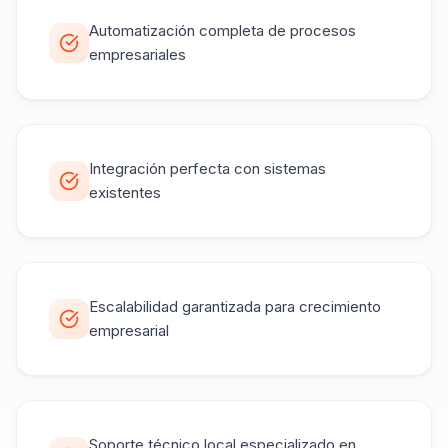
Automatización completa de procesos
empresariales
Integración perfecta con sistemas
existentes
Escalabilidad garantizada para crecimiento
empresarial
Soporte técnico local especializado en