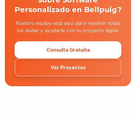
Personalizado en Bellpuig?
Nuestro equipo está aquí para resolver todas
tus dudas y ayudarte con tu proyecto digital.
Consulta Gratuita
Ver Proyectos