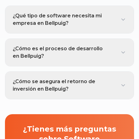
¿Qué tipo de software necesita mi
empresa en Bellpuig?
¿Cómo es el proceso de desarrollo
en Bellpuig?
¿Cómo se asegura el retorno de
inversión en Bellpuig?
¿Tienes más preguntas
sobre Software