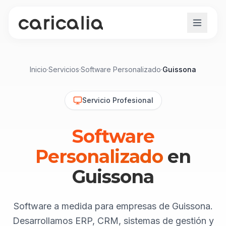
Inicio
·
Servicios
·
Software Personalizado
·
Guissona
Servicio Profesional
Software
Personalizado
en
Guissona
Software a medida para empresas de Guissona.
Desarrollamos ERP, CRM, sistemas de gestión y