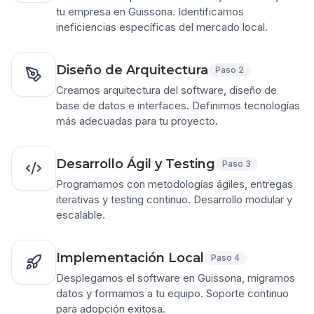
tu empresa en Guissona. Identificamos
ineficiencias específicas del mercado local.
Diseño de Arquitectura
Paso
2
Creamos arquitectura del software, diseño de
base de datos e interfaces. Definimos tecnologías
más adecuadas para tu proyecto.
Desarrollo Ágil y Testing
Paso
3
Programamos con metodologías ágiles, entregas
iterativas y testing continuo. Desarrollo modular y
escalable.
Implementación Local
Paso
4
Desplegamos el software en Guissona, migramos
datos y formamos a tu equipo. Soporte continuo
para adopción exitosa.