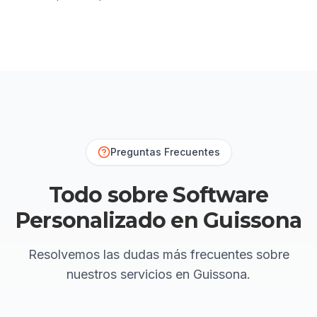
Preguntas Frecuentes
Todo sobre Software
Personalizado en Guissona
Resolvemos las dudas más frecuentes sobre
nuestros servicios
en Guissona
.