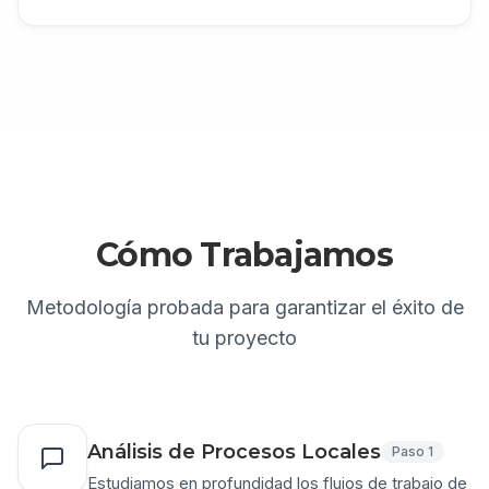
Cómo Trabajamos
Metodología probada para garantizar el éxito de
tu proyecto
Análisis de Procesos Locales
Paso
1
Estudiamos en profundidad los flujos de trabajo de