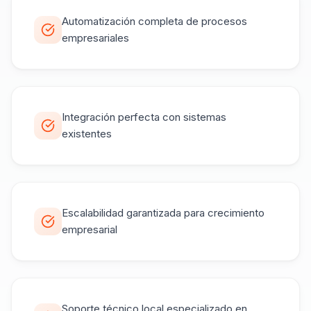
Automatización completa de procesos
empresariales
Integración perfecta con sistemas
existentes
Escalabilidad garantizada para crecimiento
empresarial
Soporte técnico local especializado en