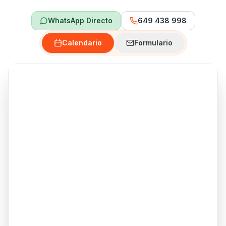
WhatsApp Directo
649 438 998
Calendario
Formulario