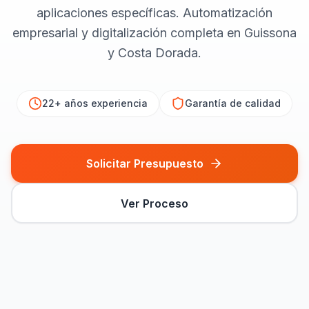
aplicaciones específicas. Automatización
empresarial y digitalización completa en Guissona
y Costa Dorada.
22+ años
experiencia
Garantía de calidad
Solicitar Presupuesto
Ver Proceso