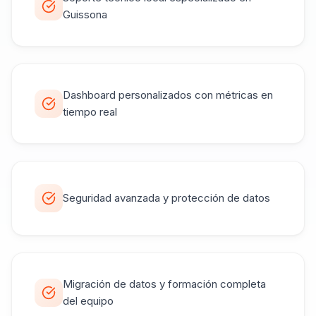
Guissona
Dashboard personalizados con métricas en
tiempo real
Seguridad avanzada y protección de datos
Migración de datos y formación completa
del equipo