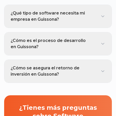
¿Qué tipo de software necesita mi
empresa en Guissona?
¿Cómo es el proceso de desarrollo
en Guissona?
¿Cómo se asegura el retorno de
inversión en Guissona?
¿Tienes más preguntas
sobre Software