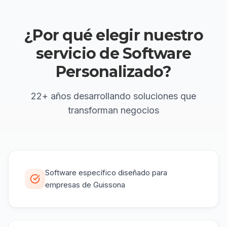
¿Por qué elegir
nuestro
servicio de
Software
Personalizado
?
22+ años
desarrollando soluciones que
transforman negocios
Software específico diseñado para
empresas de Guissona