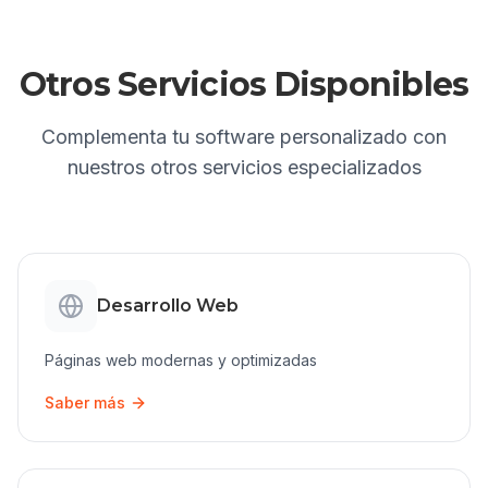
Otros Servicios Disponibles
Complementa tu
software personalizado
con
nuestros otros servicios especializados
Desarrollo Web
Páginas web modernas y optimizadas
Saber más