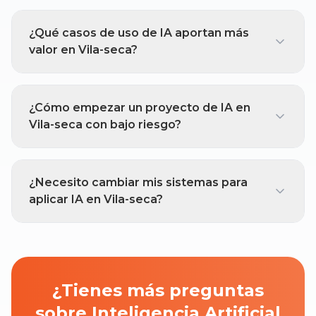
¿Qué casos de uso de IA aportan más
valor en Vila-seca?
¿Cómo empezar un proyecto de IA en
Vila-seca con bajo riesgo?
¿Necesito cambiar mis sistemas para
aplicar IA en Vila-seca?
¿Tienes más preguntas
sobre Inteligencia Artificial