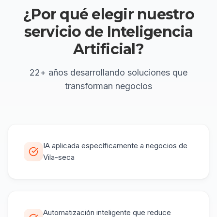
¿Por qué elegir
nuestro
servicio de
Inteligencia
Artificial
?
22+ años
desarrollando soluciones que
transforman negocios
IA aplicada específicamente a negocios de
Vila-seca
Automatización inteligente que reduce