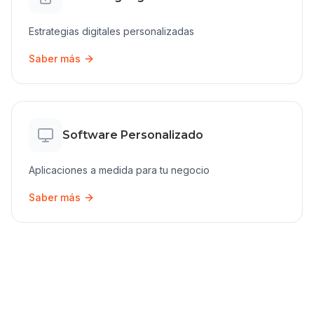
Estrategias digitales personalizadas
Saber más
Software Personalizado
Aplicaciones a medida para tu negocio
Saber más