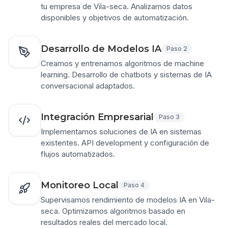
tu empresa de Vila-seca. Analizamos datos
disponibles y objetivos de automatización.
Desarrollo de Modelos IA
Paso
2
Creamos y entrenamos algoritmos de machine
learning. Desarrollo de chatbots y sistemas de IA
conversacional adaptados.
Integración Empresarial
Paso
3
Implementamos soluciones de IA en sistemas
existentes. API development y configuración de
flujos automatizados.
Monitoreo Local
Paso
4
Supervisamos rendimiento de modelos IA en Vila-
seca. Optimizamos algoritmos basado en
resultados reales del mercado local.