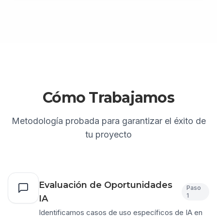
Cómo Trabajamos
Metodología probada para garantizar el éxito de
tu proyecto
Evaluación de Oportunidades
Paso
1
IA
Identificamos casos de uso específicos de IA en