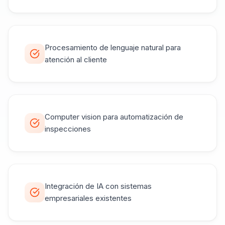
Procesamiento de lenguaje natural para
atención al cliente
Computer vision para automatización de
inspecciones
Integración de IA con sistemas
empresariales existentes