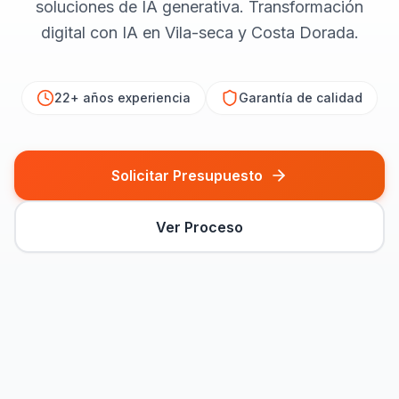
soluciones de IA generativa. Transformación
digital con IA en Vila-seca y Costa Dorada.
22+ años
experiencia
Garantía de calidad
Solicitar Presupuesto
Ver Proceso