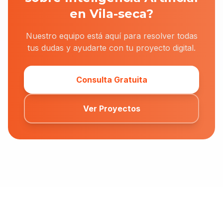
en Vila-seca?
Nuestro equipo está aquí para resolver todas
tus dudas y ayudarte con tu proyecto digital.
Consulta Gratuita
Ver Proyectos