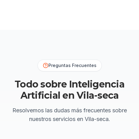
Preguntas Frecuentes
Todo sobre Inteligencia
Artificial en Vila-seca
Resolvemos las dudas más frecuentes sobre
nuestros servicios
en Vila-seca
.