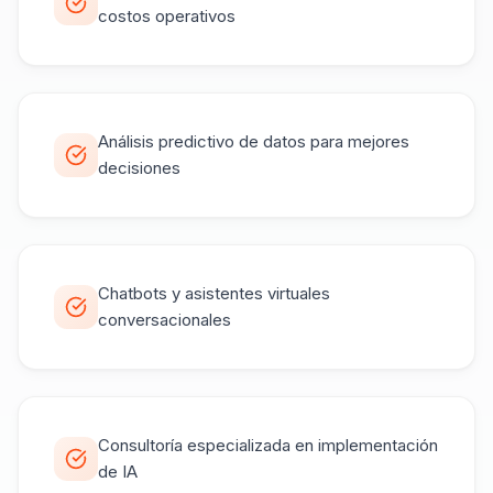
costos operativos
Análisis predictivo de datos para mejores
decisiones
Chatbots y asistentes virtuales
conversacionales
Consultoría especializada en implementación
de IA