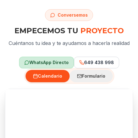
Conversemos
EMPECEMOS TU
PROYECTO
Cuéntanos tu idea y te ayudamos a hacerla realidad
WhatsApp Directo
649 438 998
Calendario
Formulario