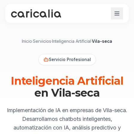
Inicio
·
Servicios
·
Inteligencia Artificial
·
Vila-seca
Servicio Profesional
Inteligencia Artificial
en
Vila-seca
Implementación de IA en empresas de Vila-seca.
Desarrollamos chatbots inteligentes,
automatización con IA, análisis predictivo y