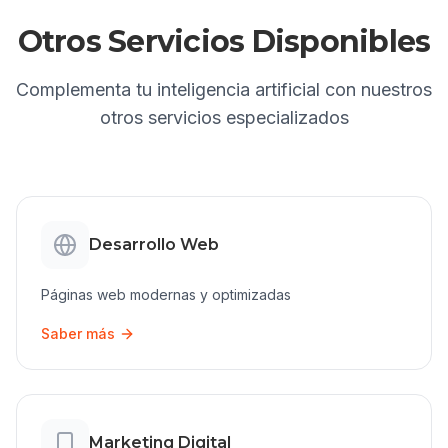
Otros Servicios Disponibles
Complementa tu
inteligencia artificial
con nuestros
otros servicios especializados
Desarrollo Web
Páginas web modernas y optimizadas
Saber más
Marketing Digital