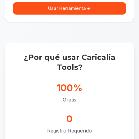
Usar Herramienta
¿Por qué usar Caricalia
Tools?
100%
Gratis
0
Registro Requerido