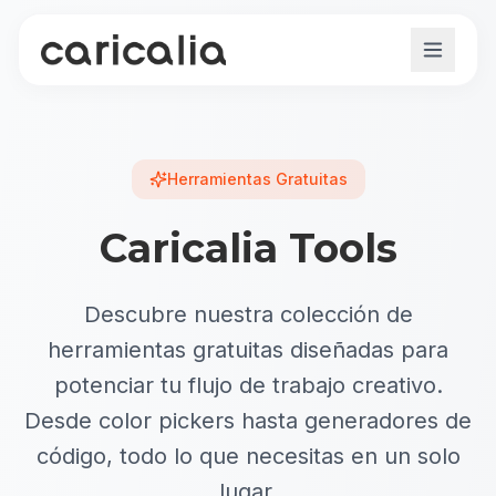
Herramientas Gratuitas
Caricalia Tools
Descubre nuestra colección de
herramientas gratuitas diseñadas para
potenciar tu flujo de trabajo creativo.
Desde color pickers hasta generadores de
código, todo lo que necesitas en un solo
lugar.