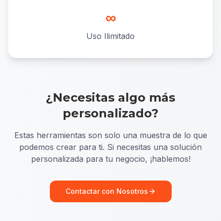
∞
Uso Ilimitado
¿Necesitas algo más
personalizado?
Estas herramientas son solo una muestra de lo que
podemos crear para ti. Si necesitas una solución
personalizada para tu negocio, ¡hablemos!
Contactar con Nosotros