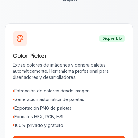
Disponible
Color Picker
Extrae colores de imágenes y genera paletas
automáticamente. Herramienta profesional para
diseñadores y desarrolladores.
Extracción de colores desde imagen
Generación automática de paletas
Exportación PNG de paletas
Formatos HEX, RGB, HSL
100% privado y gratuito