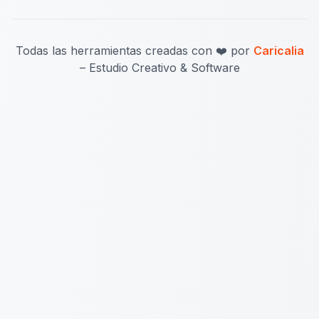
Todas las herramientas creadas con ❤️ por
Caricalia
– Estudio Creativo & Software