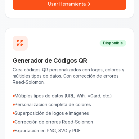
Usar Herramienta
Disponible
Generador de Códigos QR
Crea códigos QR personalizados con logos, colores y
múltiples tipos de datos. Con corrección de errores
Reed-Solomon.
Múltiples tipos de datos (URL, WiFi, vCard, etc.)
Personalización completa de colores
Superposición de logos e imágenes
Corrección de errores Reed-Solomon
Exportación en PNG, SVG y PDF