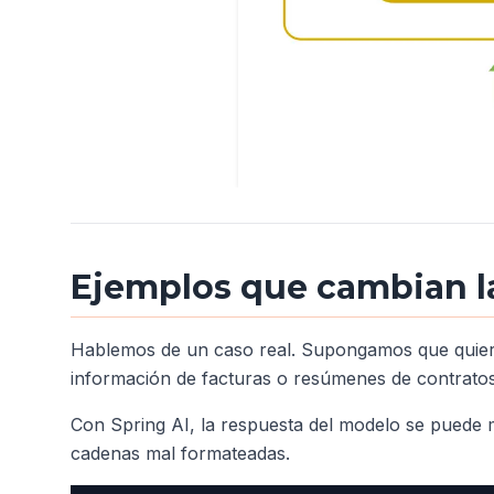
Ejemplos que cambian la
Hablemos de un caso real. Supongamos que quieres
información de facturas o resúmenes de contratos
Con Spring AI, la respuesta del modelo se puede
cadenas mal formateadas.