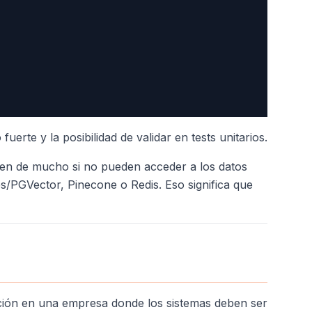
erte y la posibilidad de validar en tests unitarios.
len de mucho si no pueden acceder a los datos
s/PGVector, Pinecone o Redis. Eso significa que
ducción en una empresa donde los sistemas deben ser