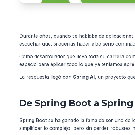
Durante años, cuando se hablaba de aplicaciones co
escuchar que, si querías hacer algo serio con mac
Como desarrollador que lleva toda su carrera co
espacio para aplicar todo lo que ya teníamos apre
La respuesta llegó con
Spring AI
, un proyecto que 
De Spring Boot a Spring 
Spring Boot se ha ganado la fama de ser uno de lo
simplificar lo complejo, pero sin perder robustez n