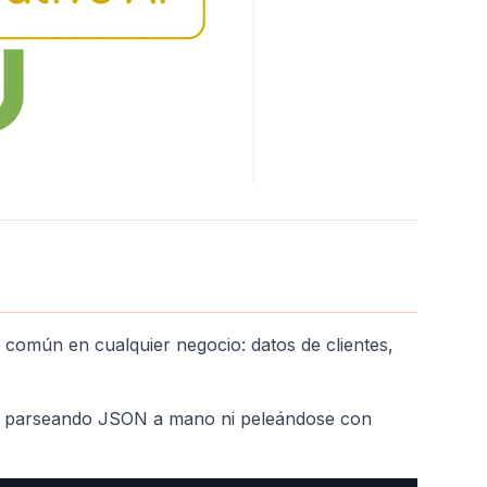
común en cualquier negocio: datos de clientes,
r parseando JSON a mano ni peleándose con