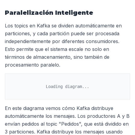
Paralelización Inteligente
Los topics en Kafka se dividen automáticamente en
particiones, y cada partición puede ser procesada
independientemente por diferentes consumidores.
Esto permite que el sistema escale no solo en
términos de almacenamiento, sino también de
procesamiento paralelo.
Loading diagram...
En este diagrama vemos cómo Kafka distribuye
automáticamente los mensajes. Los productores A y B
envían pedidos al topic "Pedidos", que está dividido en
3 particiones. Kafka distribuye los mensajes usando