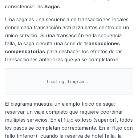
consistencia: las
Sagas
.
Una saga es una secuencia de transacciones locales
donde cada transacción actualiza datos dentro de un
único servicio. Si una transacción en la secuencia
falla, la saga ejecuta una serie de
transacciones
compensatorias
para deshacer los efectos de las
transacciones anteriores que ya se completaron.
Loading diagram...
El diagrama muestra un ejemplo típico de saga:
reservar un viaje completo que requiere coordinar
múltiples servicios. En el flujo exitoso (superior), todos
los pasos se completan correctamente. En el flujo con
fallo (inferior), cuando la reserva de hotel falla, la