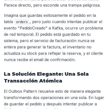
Parece directo, pero esconde una trampa peligrosa.
Imagina que guardas exitosamente el pedido en la
tabla
, pero justo cuando intentas publicar el
orders
evento "PedidoCreado" a Kafka, ocurre un problema
de red temporal. El pedido está guardado en tu
sistema, pero el servicio de facturación nunca se
entera para generar la factura, el inventario no
actualiza su stock para reflejar la reserva, y el cliente
nunca recibe el email de confirmación.
La Solución Elegante: Una Sola
Transacción Atómica
El Outbox Pattern resuelve esto de manera elegante
transformando dos operaciones en una sola. En lugar
de guardar el pedido y después intentar publicar a