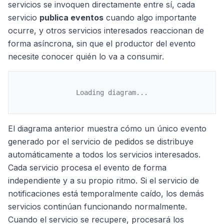
servicios se invoquen directamente entre sí, cada
servicio
publica eventos
cuando algo importante
ocurre, y otros servicios interesados reaccionan de
forma asíncrona, sin que el productor del evento
necesite conocer quién lo va a consumir.
Loading diagram...
El diagrama anterior muestra cómo un único evento
generado por el servicio de pedidos se distribuye
automáticamente a todos los servicios interesados.
Cada servicio procesa el evento de forma
independiente y a su propio ritmo. Si el servicio de
notificaciones está temporalmente caído, los demás
servicios continúan funcionando normalmente.
Cuando el servicio se recupere, procesará los