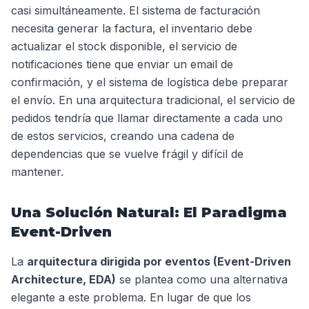
casi simultáneamente. El sistema de facturación
necesita generar la factura, el inventario debe
actualizar el stock disponible, el servicio de
notificaciones tiene que enviar un email de
confirmación, y el sistema de logística debe preparar
el envío. En una arquitectura tradicional, el servicio de
pedidos tendría que llamar directamente a cada uno
de estos servicios, creando una cadena de
dependencias que se vuelve frágil y difícil de
mantener.
Una Solución Natural: El Paradigma
Event-Driven
La
arquitectura dirigida por eventos (Event-Driven
Architecture, EDA)
se plantea como una alternativa
elegante a este problema. En lugar de que los