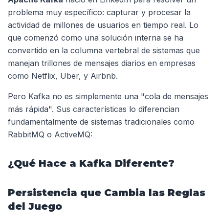
problema muy específico: capturar y procesar la
actividad de millones de usuarios en tiempo real. Lo
que comenzó como una solución interna se ha
convertido en la columna vertebral de sistemas que
manejan trillones de mensajes diarios en empresas
como Netflix, Uber, y Airbnb.
Pero Kafka no es simplemente una "cola de mensajes
más rápida". Sus características lo diferencian
fundamentalmente de sistemas tradicionales como
RabbitMQ o ActiveMQ:
¿Qué Hace a Kafka Diferente?
Persistencia que Cambia las Reglas
del Juego