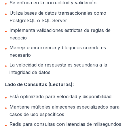
Se enfoca en la correctitud y validación
•
Utiliza bases de datos transaccionales como
•
PostgreSQL o SQL Server
Implementa validaciones estrictas de reglas de
•
negocio
Maneja concurrencia y bloqueos cuando es
•
necesario
La velocidad de respuesta es secundaria a la
•
integridad de datos
Lado de Consultas (Lecturas):
Está optimizado para velocidad y disponibilidad
•
Mantiene múltiples almacenes especializados para
•
casos de uso específicos
Redis para consultas con latencias de milisegundos
•