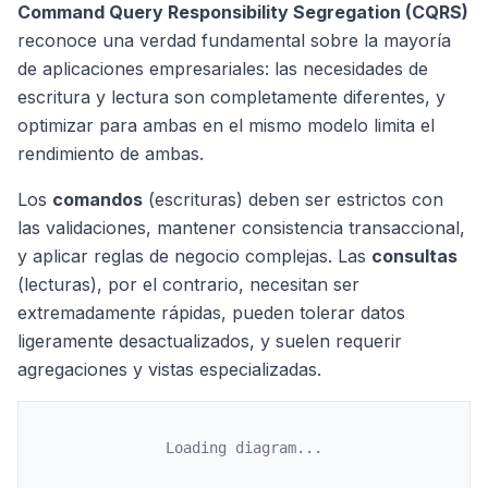
Command Query Responsibility Segregation (CQRS)
reconoce una verdad fundamental sobre la mayoría
de aplicaciones empresariales: las necesidades de
escritura y lectura son completamente diferentes, y
optimizar para ambas en el mismo modelo limita el
rendimiento de ambas.
Los
comandos
(escrituras) deben ser estrictos con
las validaciones, mantener consistencia transaccional,
y aplicar reglas de negocio complejas. Las
consultas
(lecturas), por el contrario, necesitan ser
extremadamente rápidas, pueden tolerar datos
ligeramente desactualizados, y suelen requerir
agregaciones y vistas especializadas.
Loading diagram...