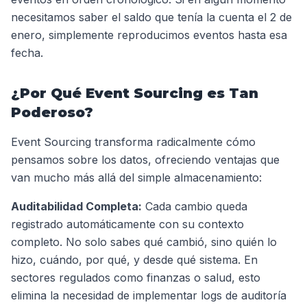
necesitamos saber el saldo que tenía la cuenta el 2 de
enero, simplemente reproducimos eventos hasta esa
fecha.
¿Por Qué Event Sourcing es Tan
Poderoso?
Event Sourcing transforma radicalmente cómo
pensamos sobre los datos, ofreciendo ventajas que
van mucho más allá del simple almacenamiento:
Auditabilidad Completa:
Cada cambio queda
registrado automáticamente con su contexto
completo. No solo sabes qué cambió, sino quién lo
hizo, cuándo, por qué, y desde qué sistema. En
sectores regulados como finanzas o salud, esto
elimina la necesidad de implementar logs de auditoría