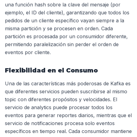
una función hash sobre la clave del mensaje (por
ejemplo, el ID del cliente), garantizando que todos los
pedidos de un cliente específico vayan siempre a la
misma partición y se procesen en orden. Cada
partición es procesada por un consumidor diferente,
permitiendo paralelización sin perder el orden de
eventos por cliente.
Flexibilidad en el Consumo
Una de las características más poderosas de Kafka es
que diferentes servicios pueden suscribirse al mismo
topic con diferentes propósitos y velocidades. El
servicio de analytics puede procesar todos los
eventos para generar reportes diarios, mientras que el
servicio de notificaciones procesa solo eventos
específicos en tiempo real. Cada consumidor mantiene