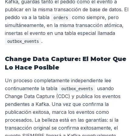
Kafka, guardas tanto el pedido como el evento a
publicar en la misma transacción de base de datos. El
pedido va a la tabla
como siempre, pero
orders
simultáneamente, en la misma transacción atómica,
insertas el evento en una tabla especial llamada
.
outbox_events
Change Data Capture: El Motor Que
Lo Hace Posible
Un proceso completamente independiente lee
continuamente la tabla
usando
outbox_events
Change Data Capture (CDC) y publica los eventos
pendientes a Kafka. Una vez que confirma la
publicación exitosa, marca los eventos como
procesados. La belleza está en las garantías: si la
transacción original se confirma exitosamente, el
evento SIEMPRE llegará a Kafka eventualmente.