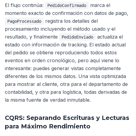
El flujo continúa:
marca el
PedidoConfirmado
momento exacto de confirmación con datos de pago,
registra los detalles del
PagoProcessado
procesamiento incluyendo el método usado y el
resultado, y finalmente
actualiza el
PedidoEnviado
estado con información de tracking. El estado actual
del pedido se obtiene reproduciendo todos estos
eventos en orden cronológico, pero aquí viene lo
interesante: puedes generar vistas completamente
diferentes de los mismos datos. Una vista optimizada
para mostrar al cliente, otra para el departamento de
contabilidad, y otra para logística, todas derivadas de
la misma fuente de verdad inmutable.
CQRS: Separando Escrituras y Lecturas
para Máximo Rendimiento