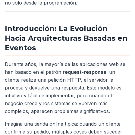
no solo desde la programación.
Introducción: La Evolución
Hacia Arquitecturas Basadas en
Eventos
Durante años, la mayoría de las aplicaciones web se
han basado en el patrón
request-response
: un
cliente realiza una petición HTTP, el servidor la
procesa y devuelve una respuesta. Este modelo es
intuitivo y fácil de implementar, pero cuando el
negocio crece y los sistemas se vuelven más
complejos, aparecen problemas significativos.
Imagina una tienda online típica: cuando un cliente
confirma su pedido, múltiples cosas deben suceder