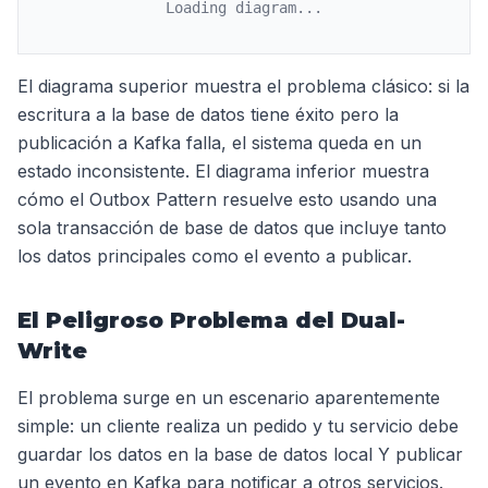
Loading diagram...
El diagrama superior muestra el problema clásico: si la
escritura a la base de datos tiene éxito pero la
publicación a Kafka falla, el sistema queda en un
estado inconsistente. El diagrama inferior muestra
cómo el Outbox Pattern resuelve esto usando una
sola transacción de base de datos que incluye tanto
los datos principales como el evento a publicar.
El Peligroso Problema del Dual-
Write
El problema surge en un escenario aparentemente
simple: un cliente realiza un pedido y tu servicio debe
guardar los datos en la base de datos local Y publicar
un evento en Kafka para notificar a otros servicios.