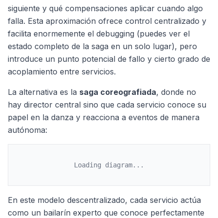
siguiente y qué compensaciones aplicar cuando algo
falla. Esta aproximación ofrece control centralizado y
facilita enormemente el debugging (puedes ver el
estado completo de la saga en un solo lugar), pero
introduce un punto potencial de fallo y cierto grado de
acoplamiento entre servicios.
La alternativa es la
saga coreografiada
, donde no
hay director central sino que cada servicio conoce su
papel en la danza y reacciona a eventos de manera
autónoma:
Loading diagram...
En este modelo descentralizado, cada servicio actúa
como un bailarín experto que conoce perfectamente