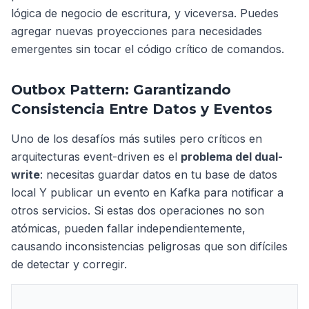
lógica de negocio de escritura, y viceversa. Puedes
agregar nuevas proyecciones para necesidades
emergentes sin tocar el código crítico de comandos.
Outbox Pattern: Garantizando
Consistencia Entre Datos y Eventos
Uno de los desafíos más sutiles pero críticos en
arquitecturas event-driven es el
problema del dual-
write
: necesitas guardar datos en tu base de datos
local Y publicar un evento en Kafka para notificar a
otros servicios. Si estas dos operaciones no son
atómicas, pueden fallar independientemente,
causando inconsistencias peligrosas que son difíciles
de detectar y corregir.