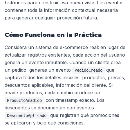
históricos para construir esa nueva vista. Los eventos
contienen toda la información contextual necesaria
para generar cualquier proyección futura.
Cómo Funciona en la Práctica
Considera un sistema de e-commerce real: en lugar de
actualizar registros existentes, cada acción del usuario
genera un evento inmutable. Cuando un cliente crea
un pedido, generas un evento
que
PedidoCreado
captura todos los detalles iniciales: productos, precios,
descuentos aplicables, información del cliente. Si
añade productos, cada cambio produce un
con timestamp exacto. Los
ProductoAñadido
descuentos se documentan con eventos
que registran qué promociones
DescuentoAplicado
se aplicaron y bajo qué condiciones.