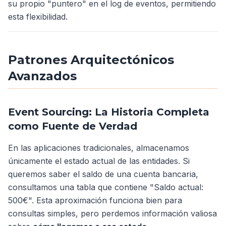
su propio "puntero" en el log de eventos, permitiendo
esta flexibilidad.
Patrones Arquitectónicos
Avanzados
Event Sourcing: La Historia Completa
como Fuente de Verdad
En las aplicaciones tradicionales, almacenamos
únicamente el estado actual de las entidades. Si
queremos saber el saldo de una cuenta bancaria,
consultamos una tabla que contiene "Saldo actual:
500€". Esta aproximación funciona bien para
consultas simples, pero perdemos información valiosa