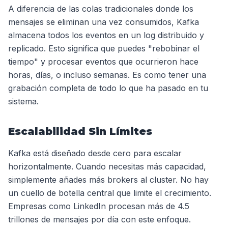
A diferencia de las colas tradicionales donde los
mensajes se eliminan una vez consumidos, Kafka
almacena todos los eventos en un log distribuido y
replicado. Esto significa que puedes "rebobinar el
tiempo" y procesar eventos que ocurrieron hace
horas, días, o incluso semanas. Es como tener una
grabación completa de todo lo que ha pasado en tu
sistema.
Escalabilidad Sin Límites
Kafka está diseñado desde cero para escalar
horizontalmente. Cuando necesitas más capacidad,
simplemente añades más brokers al cluster. No hay
un cuello de botella central que limite el crecimiento.
Empresas como LinkedIn procesan más de 4.5
trillones de mensajes por día con este enfoque.