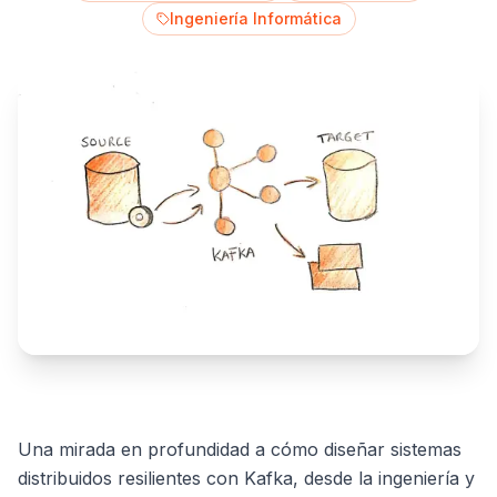
Ingeniería Informática
Una mirada en profundidad a cómo diseñar sistemas
distribuidos resilientes con Kafka, desde la ingeniería y