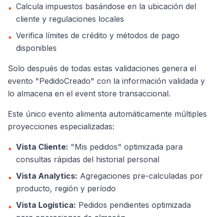
Calcula impuestos basándose en la ubicación del
•
cliente y regulaciones locales
Verifica límites de crédito y métodos de pago
•
disponibles
Solo después de todas estas validaciones genera el
evento "PedidoCreado" con la información validada y
lo almacena en el event store transaccional.
Este único evento alimenta automáticamente múltiples
proyecciones especializadas:
Vista Cliente:
"Mis pedidos" optimizada para
•
consultas rápidas del historial personal
Vista Analytics:
Agregaciones pre-calculadas por
•
producto, región y período
Vista Logística:
Pedidos pendientes optimizada
•