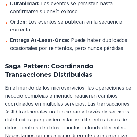
Durabilidad:
Los eventos se persisten hasta
•
confirmarse su envío exitoso
Orden:
Los eventos se publican en la secuencia
•
correcta
Entrega At-Least-Once:
Puede haber duplicados
•
ocasionales por reintentos, pero nunca pérdidas
Saga Pattern: Coordinando
Transacciones Distribuidas
En el mundo de los microservicios, las operaciones de
negocio complejas a menudo requieren cambios
coordinados en múltiples servicios. Las transacciones
ACID tradicionales no funcionan a través de servicios
distribuidos que pueden estar en diferentes bases de
datos, centros de datos, o incluso clouds diferentes.
Necesitamos un mecanismo diferente para garantizar