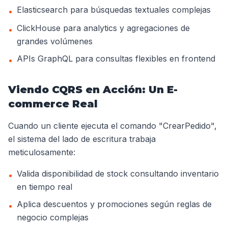
Elasticsearch para búsquedas textuales complejas
•
ClickHouse para analytics y agregaciones de
•
grandes volúmenes
APIs GraphQL para consultas flexibles en frontend
•
Viendo CQRS en Acción: Un E-
commerce Real
Cuando un cliente ejecuta el comando "CrearPedido",
el sistema del lado de escritura trabaja
meticulosamente:
Valida disponibilidad de stock consultando inventario
•
en tiempo real
Aplica descuentos y promociones según reglas de
•
negocio complejas