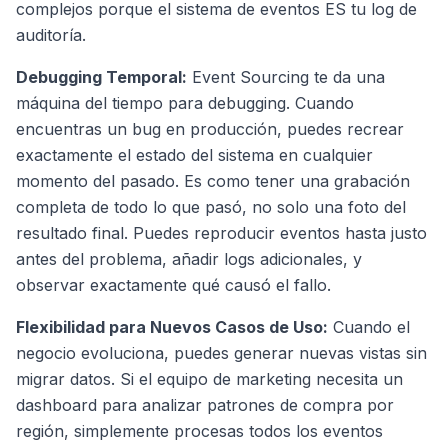
complejos porque el sistema de eventos ES tu log de
auditoría.
Debugging Temporal:
Event Sourcing te da una
máquina del tiempo para debugging. Cuando
encuentras un bug en producción, puedes recrear
exactamente el estado del sistema en cualquier
momento del pasado. Es como tener una grabación
completa de todo lo que pasó, no solo una foto del
resultado final. Puedes reproducir eventos hasta justo
antes del problema, añadir logs adicionales, y
observar exactamente qué causó el fallo.
Flexibilidad para Nuevos Casos de Uso:
Cuando el
negocio evoluciona, puedes generar nuevas vistas sin
migrar datos. Si el equipo de marketing necesita un
dashboard para analizar patrones de compra por
región, simplemente procesas todos los eventos