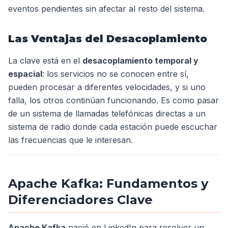
eventos pendientes sin afectar al resto del sistema.
Las Ventajas del Desacoplamiento
La clave está en el
desacoplamiento temporal y
espacial
: los servicios no se conocen entre sí,
pueden procesar a diferentes velocidades, y si uno
falla, los otros continúan funcionando. Es como pasar
de un sistema de llamadas telefónicas directas a un
sistema de radio donde cada estación puede escuchar
las frecuencias que le interesan.
Apache Kafka: Fundamentos y
Diferenciadores Clave
Apache Kafka
nació en LinkedIn para resolver un