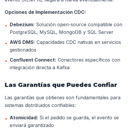
Opciones de Implementación CDC:
Debezium:
Solución open-source compatible con
•
PostgreSQL, MySQL, MongoDB y SQL Server
AWS DMS:
Capacidades CDC nativas en servicios
•
gestionados
Confluent Connect:
Conectores específicos con
•
integración directa a Kafka
Las Garantías que Puedes Confiar
Las garantías que obtienes son fundamentales para
sistemas distribuidos confiables:
Atomicidad:
Si el pedido se guarda, el evento se
•
enviará garantizado