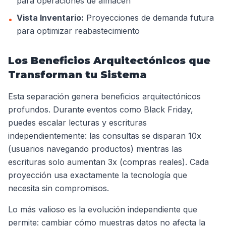
para operaciones de almacén
Vista Inventario:
Proyecciones de demanda futura
•
para optimizar reabastecimiento
Los Beneficios Arquitectónicos que
Transforman tu Sistema
Esta separación genera beneficios arquitectónicos
profundos. Durante eventos como Black Friday,
puedes escalar lecturas y escrituras
independientemente: las consultas se disparan 10x
(usuarios navegando productos) mientras las
escrituras solo aumentan 3x (compras reales). Cada
proyección usa exactamente la tecnología que
necesita sin compromisos.
Lo más valioso es la evolución independiente que
permite: cambiar cómo muestras datos no afecta la