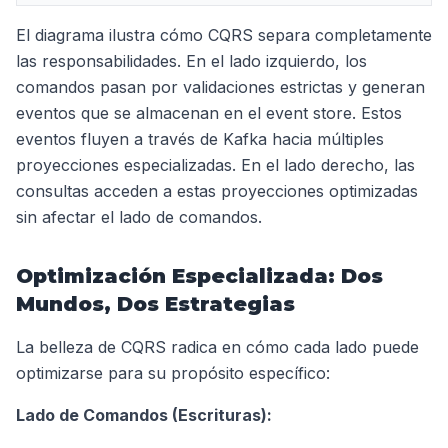
El diagrama ilustra cómo CQRS separa completamente
las responsabilidades. En el lado izquierdo, los
comandos pasan por validaciones estrictas y generan
eventos que se almacenan en el event store. Estos
eventos fluyen a través de Kafka hacia múltiples
proyecciones especializadas. En el lado derecho, las
consultas acceden a estas proyecciones optimizadas
sin afectar el lado de comandos.
Optimización Especializada: Dos
Mundos, Dos Estrategias
La belleza de CQRS radica en cómo cada lado puede
optimizarse para su propósito específico:
Lado de Comandos (Escrituras):