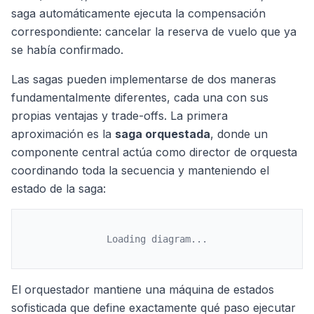
saga automáticamente ejecuta la compensación
correspondiente: cancelar la reserva de vuelo que ya
se había confirmado.
Las sagas pueden implementarse de dos maneras
fundamentalmente diferentes, cada una con sus
propias ventajas y trade-offs. La primera
aproximación es la
saga orquestada
, donde un
componente central actúa como director de orquesta
coordinando toda la secuencia y manteniendo el
estado de la saga:
Loading diagram...
El orquestador mantiene una máquina de estados
sofisticada que define exactamente qué paso ejecutar