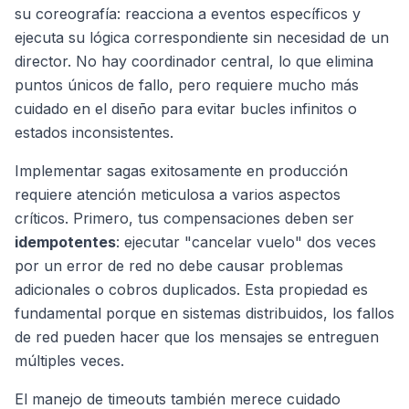
su coreografía: reacciona a eventos específicos y
ejecuta su lógica correspondiente sin necesidad de un
director. No hay coordinador central, lo que elimina
puntos únicos de fallo, pero requiere mucho más
cuidado en el diseño para evitar bucles infinitos o
estados inconsistentes.
Implementar sagas exitosamente en producción
requiere atención meticulosa a varios aspectos
críticos. Primero, tus compensaciones deben ser
idempotentes
: ejecutar "cancelar vuelo" dos veces
por un error de red no debe causar problemas
adicionales o cobros duplicados. Esta propiedad es
fundamental porque en sistemas distribuidos, los fallos
de red pueden hacer que los mensajes se entreguen
múltiples veces.
El manejo de timeouts también merece cuidado